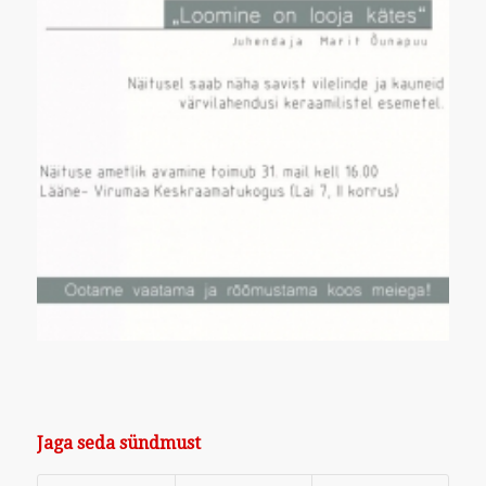
Jaga seda sündmust