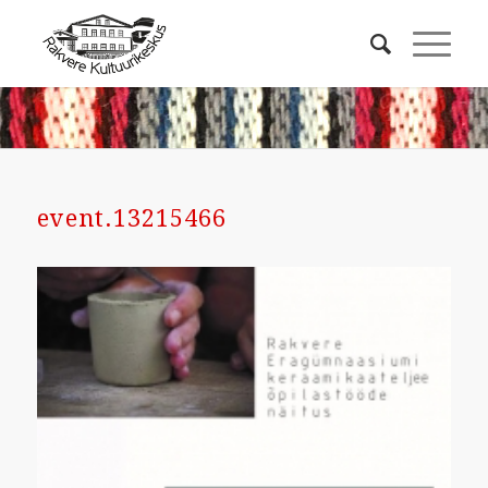
event.13215466