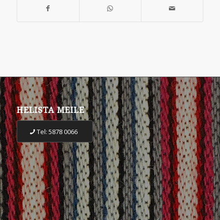
HELISTA MEILE
Tel: 5878 0066