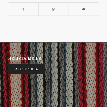
HELISTA MEILE
Tel: 5878 0066