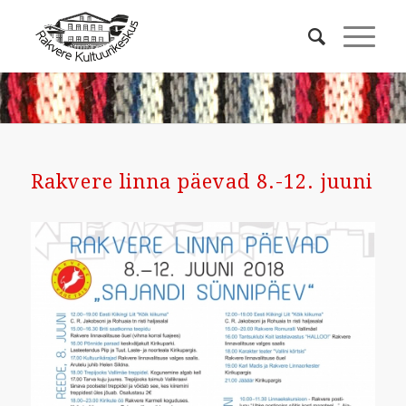
Rakvere linna päevad 8.-12. juuni