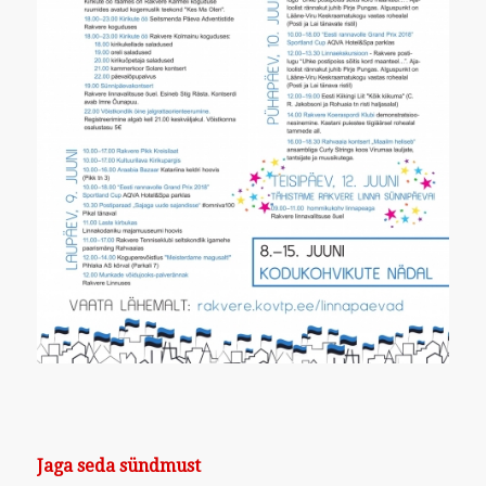
Jaga seda sündmust