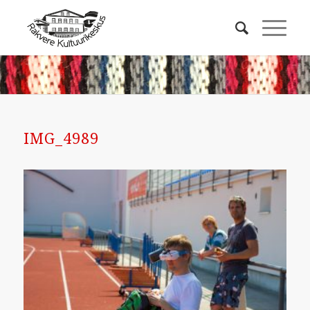
IMG_4989