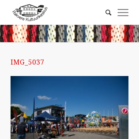
IMG_5037