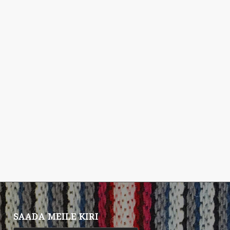
SAADA MEILE KIRI