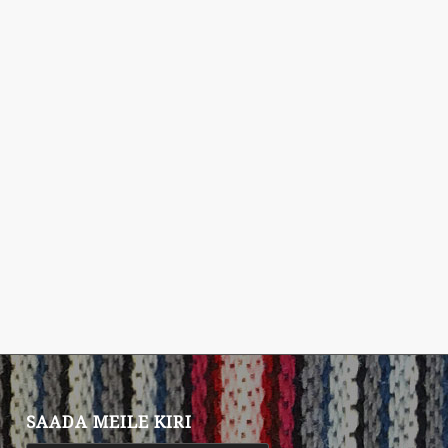
SAADA MEILE KIRI