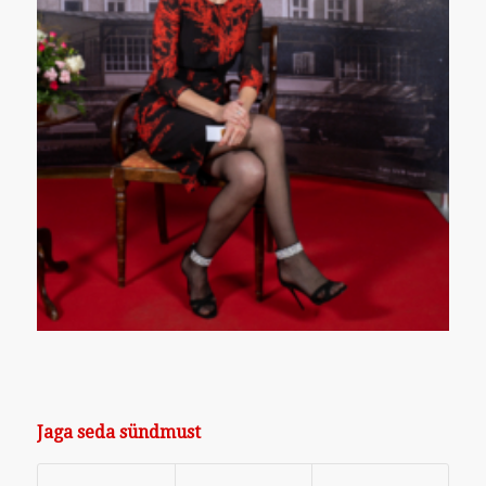
Jaga seda sündmust