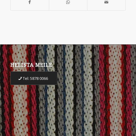
HELISTA MEILE
Tel: 5878 0066