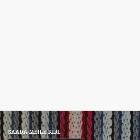
SAADA MEILE KIRI