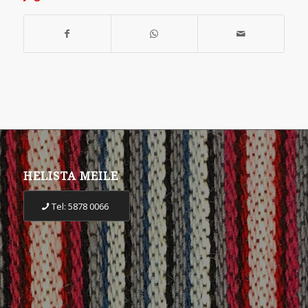
HELISTA MEILE
Tel: 5878 0066