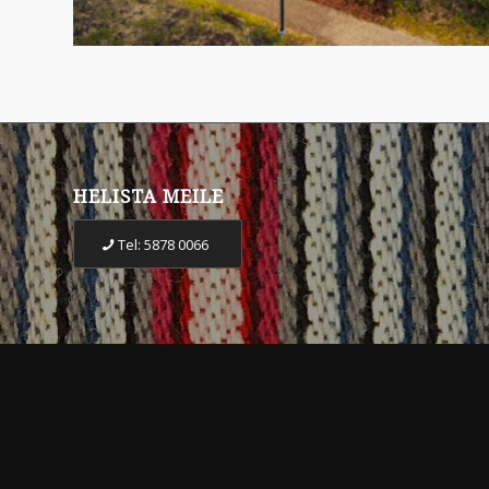
HELISTA MEILE
Tel: 5878 0066