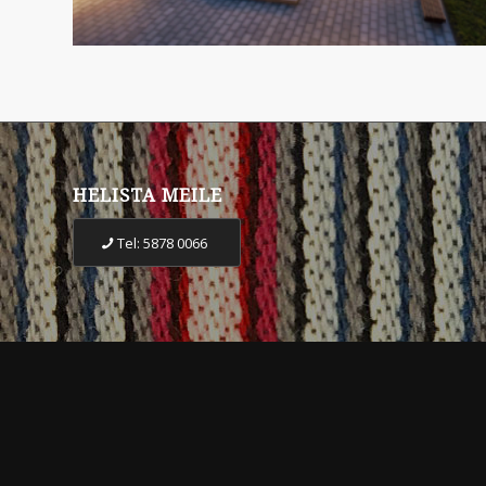
HELISTA MEILE
Tel: 5878 0066