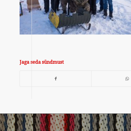
Jaga seda sündmust