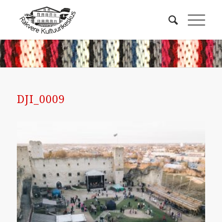
DJI_0009