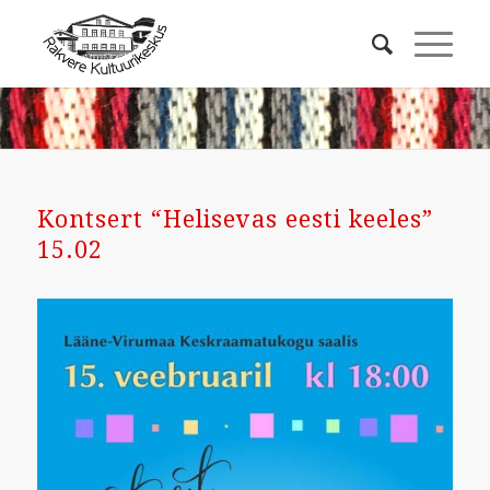
Kontsert “Helisevas eesti keeles”
15.02