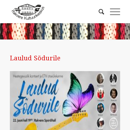
Laulud Sõdurile