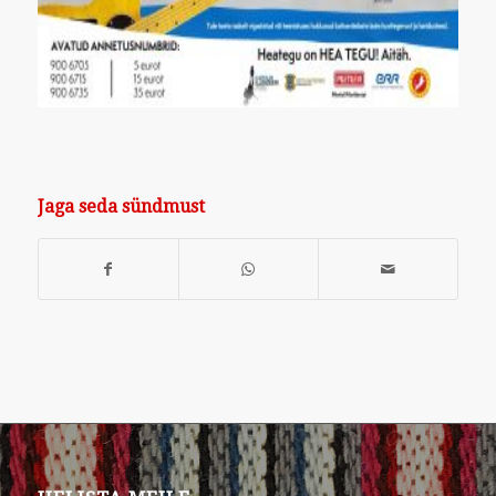
Jaga seda sündmust