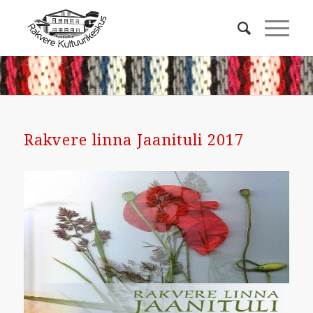
Rakvere linna Jaanituli 2017