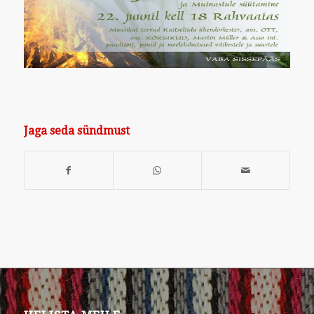
Jaga seda sündmust