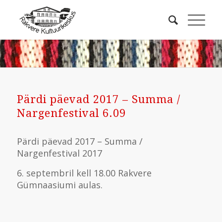
Pärdi päevad 2017 – Summa /
Nargenfestival 6.09
Pärdi päevad 2017 – Summa /
Nargenfestival 2017
6. septembril kell 18.00 Rakvere
Gümnaasiumi aulas.